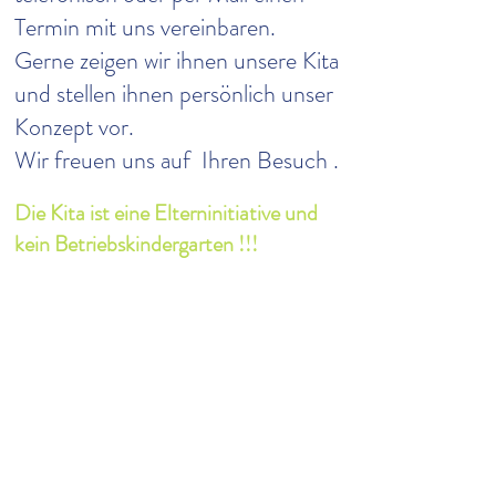
Termin mit uns vereinbaren.
Gerne zeigen wir ihnen unsere Kita
und stellen ihnen persönlich unser
Konzept vor.
Wir freuen uns auf Ihren Besuch .
Die Kita ist eine Elterninitiative und
kein Betriebskindergarten !!!